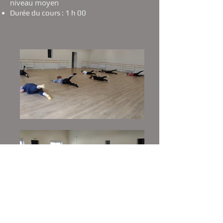
niveau moyen
Durée du cours : 1 h 00