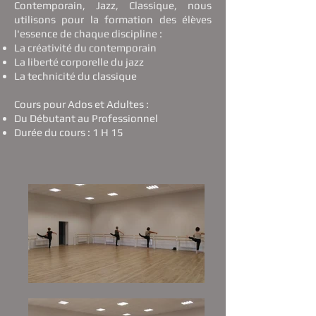
Contemporain, Jazz, Classique, nous
utilisons pour la formation des élèves
l'essence de chaque discipline :
La créativité du contemporain
La liberté corporelle du jazz
La technicité du classique
Cours pour Ados et Adultes :
Du Débutant au Professionnel
Durée du cours : 1 H 15