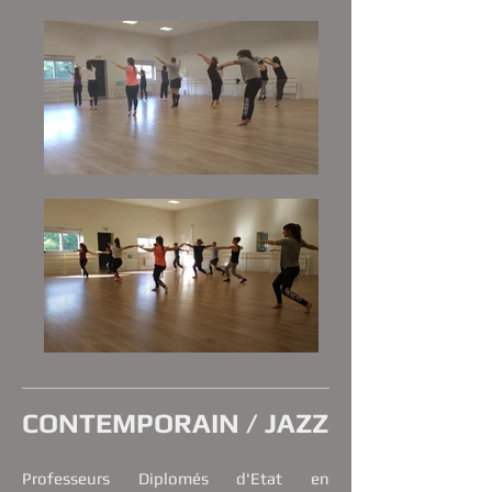
CONTEMPORAIN / JAZZ
Professeurs Diplomés d'Etat en