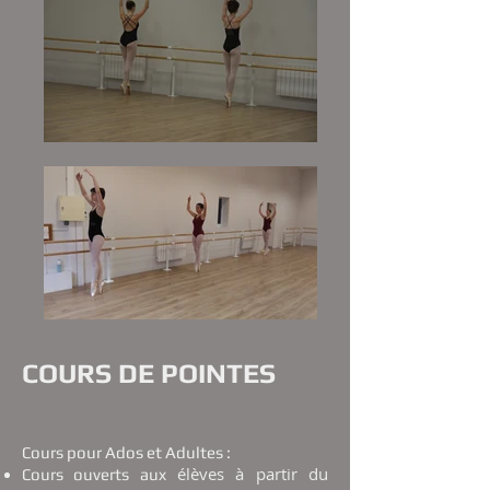
COURS DE POINTES
Cours pour Ados et Adultes :
élèves à partir du
Cours ouverts aux