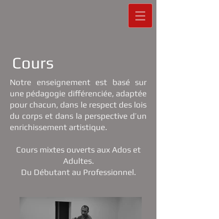
Cours
Notre enseignement est basé sur
une pédagogie différenciée, adaptée
pour chacun, dans le respect des lois
du corps et dans la perspective d’un
enrichissement artistique.
Cours mixtes ouverts aux Ados et
Adultes.
Du Débutant au Professionnel.